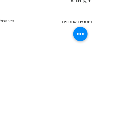
פוסטים אחרונים
הצג הכול
תגובות