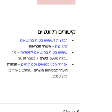
קישורים רלוונטיים
המלצות לשימוש בטוח במנשאים 
לתינוקות
 – 
משרד הבריאות
שימוש בטוח במנשאים לתינוקות
 – נייר 
עמדה מטעם 
בטרם
, נובמבר 2018
אזהרה מפני מנשאים וסכנת חנק
 – 
הצהרת 
הועדה לבטיחות מוצרים
 (CPSC) בארה״ב, 
מרץ 2010 .