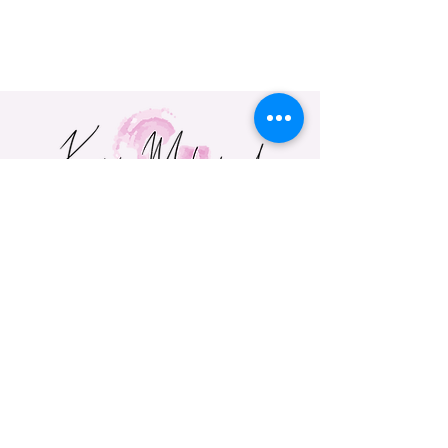
הירשמי עכשיו. הישארי מעודכנת
מייל
*
מאשרת הצטרפותי לרשימת 
התפוצה
*
קראתי והבנתי את 
מדיניות 
הפרטיות
*