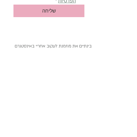
הפרטיות
*
שליחה
בינתיים את מוזמנת לעקוב אחריי באינסטגרם