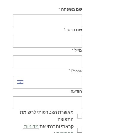
שם משפחה
*
שם פרטי
*
מייל
*
*
Phone
הודעה
מאשרת הצטרפותי לרשימת 
התפוצה
קראתי והבנתי את 
מדיניות 