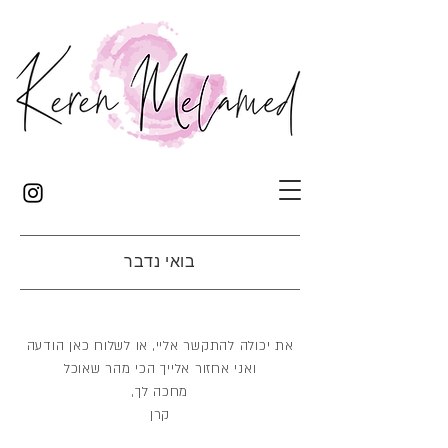
בואי נדבר
את יכולה להתקשר אליי, או לשלוח כאן הודעה
ואני אחזור אלייך הכי מהר שאוכל
מחכה לך,
קרן