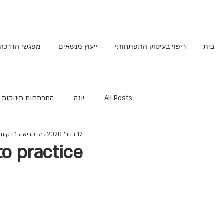
בית
ריפוי בעיסוק התפתחותי
ייעוץ מנשאים
מפגשי הדרכה
All Posts
יוגה
התפתחות תינוקות
12 בנוב׳ 2020
זמן קריאה 1 דקות
o practice