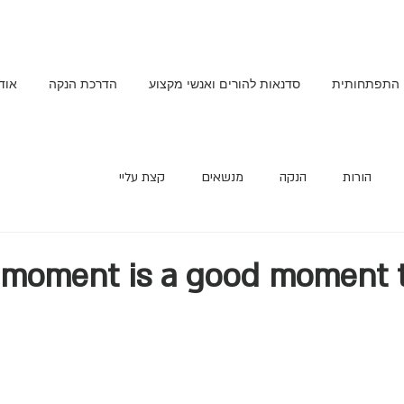
 התפתחותית
סדנאות להורים ואנשי מקצוע
הדרכת הנקה
אודו
הורות
הנקה
מנשאים
קצת עליי
 moment is a good moment t