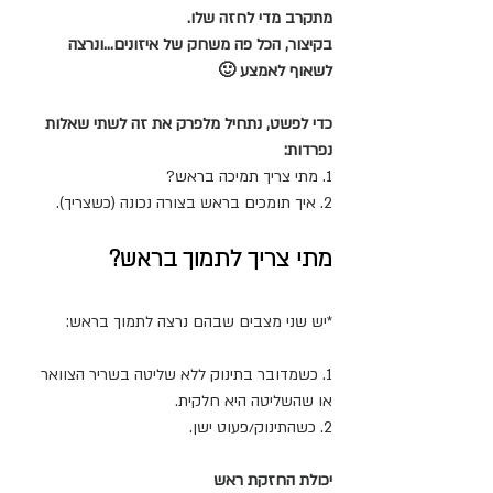
מתקרב מדי לחזה שלו. 
בקיצור, הכל פה משחק של איזונים…ונרצה 
לשאוף לאמצע 🙂
כדי לפשט, נתחיל מלפרק את זה לשתי שאלות 
נפרדות:
1. מתי צריך תמיכה בראש?
2. איך תומכים בראש בצורה נכונה (כשצריך).
מתי צריך לתמוך בראש?
*יש שני מצבים שבהם נרצה לתמוך בראש:
1. כשמדובר בתינוק ללא שליטה בשריר הצוואר 
או שהשליטה היא חלקית.
2. כשהתינוק/פעוט ישן.
יכולת החזקת ראש