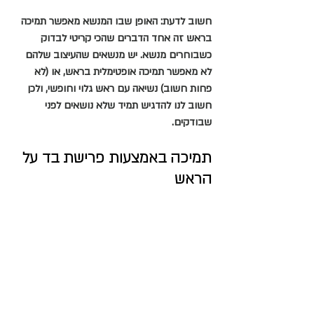
חשוב לדעת: האופן שבו המנשא מאפשר תמיכה 
בראש זה אחד הדברים שהכי קריטי לבדוק 
כשבוחרים מנשא. יש מנשאים שהעיצוב שלהם 
לא מאפשר תמיכה אופטימלית בראש, או (לא 
פחות חשוב) נשיאה עם ראש גלוי וחופשי, ולכן 
חשוב לנו להדגיש תמיד שלא נושאים לפני 
שבודקים.
תמיכה באמצעות פרישת בד על 
הראש