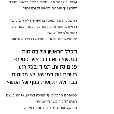
עכשיו כשברור מתי נחוצה תמיכה בראש, חשוב 
להבין איך תומכים בראש בצורה נכונה.
המשמעות של תמיכה בראש היא לא קיבוע של 
הראש בחוסר תנועה מוחלט, ובטח ובטח לא 
כיסוי מלא של הראש.
יש משהו יותר חשוב מתמיכה בראש- 
בטיחות.
הכלל הראשון של בטיחות 
במנשא הוא דרכי אויר פנויות- 
פנים גלויות, תמיד ובכל רגע 
כשהתינוק במנשא, לא מכוסות 
בבד ולא תקועות בגוף של הנושא.
כשאנחנו מדברים על תמיכה בראש, אנחנו בעצם 
רוצים לתמוך בשרירי הצוואר.
מה שבאמת צריך להיות תמוך הוא העורף.