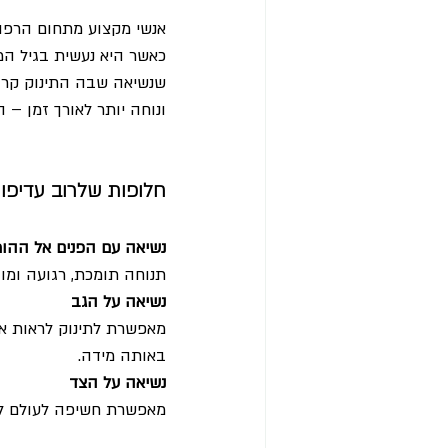
אנשי מקצוע מתחום הרפוא
כאשר היא נעשית בגיל המת
שנשיאה שבה התינוק קרוב
ונוחה יותר לאורך זמן – ה
חלופות שלרוב עדיפו
נשיאה עם הפנים אל ההור
תנוחה תומכת, רגועה ומו
נשיאה על הגב
מאפשרת לתינוק לראות את
באותה מידה.
נשיאה על הצד
מאפשרת חשיפה לעולם לצד