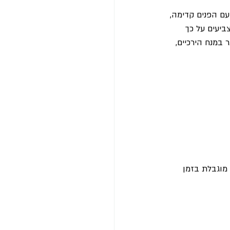
ם הפנים קדימה, 
ביעים על כך 
במנח הירכיים, 
מוגבלת בזמן 