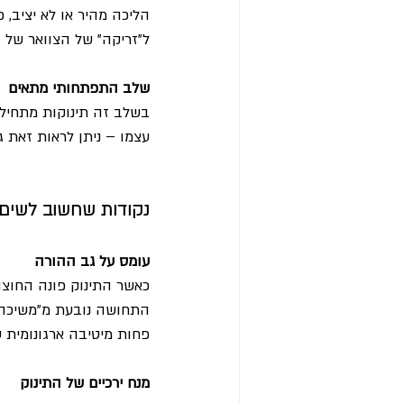
הליכה מהיר או לא יציב, 
ל"זריקה" של הצוואר של ה
שלב התפתחותי מתאים
בשלב זה תינוקות מתחילי
עצמו – ניתן לראות זאת 
נקודות שחשוב לשים 
עומס על גב ההורה
כאשר התינוק פונה החוצה
התחושה נובעת מ"משיכה" 
פחות מיטיבה ארגונומית 
מנח ירכיים של התינוק