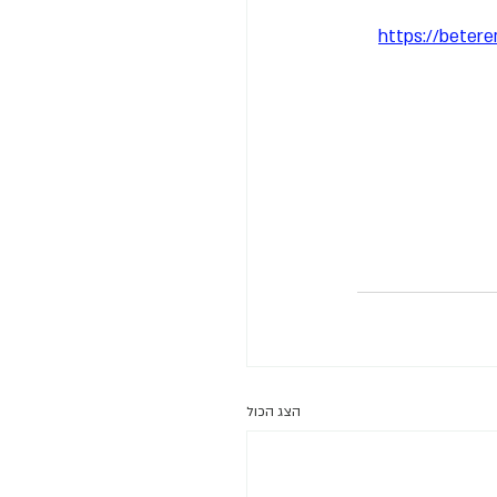
https://bet
הצג הכול