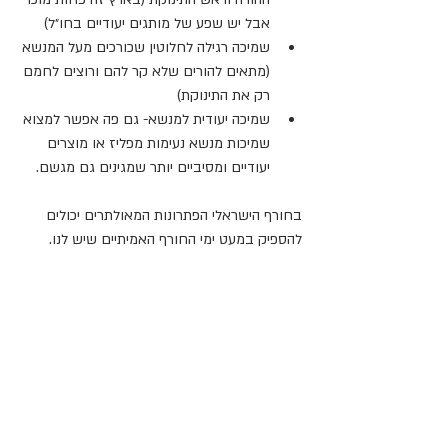
אבל יש שפע של מותגים יעודיים בחו״ל)
שמיכה רגילה לחלוטין שכורכים מעל המנשא 
(מתאים להורים שלא קר להם ורוצים לחמם 
רק את התינוקת)
שמיכה יעודית למנשא- גם פה אפשר למצוא 
שמיכות מנשא נעימות מפליז או מוצרים 
יעודיים ומסיביים יותר שמגינים גם מגשם.
בחורף הישראלי הפתרונות המאולתרים יכולים 
להספיק במעט ימי החורף האמיתיים שיש לנו.