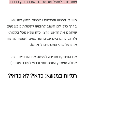
שמתחבר למעיל ומחמם גם את התינוק בפנים.
חשוב- הראש והרגליים נמצאים מחוץ למנשא 
בדרך כלל, לכן חשוב לחבוש לתינוקת כובע נעים 
שיחמם את הראש (ורצוי כזה שלא נופל בקלות) 
ולגרוב לה גרביים עבים ומחממים (אפשר למתוח 
אותן על שולי המכנסיים לחיזוק).
אם התינוקת מורידה לעצמה את הגרביים - זה 
אחלה משחק התפתחותי וכדאי לעודד אותו :-)
רגליות במנשא: כדאי? לא כדאי?