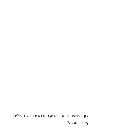
נכון כשיושבים על כסא, המכנסיים שלנו עולים 
קצת למעלה?